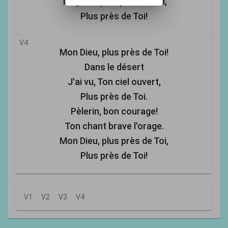
Toujours plus près de Toi,
Plus près de Toi!
V4
Mon Dieu, plus près de Toi!
Dans le désert
J'ai vu, Ton ciel ouvert,
Plus près de Toi.
Pèlerin, bon courage!
Ton chant brave l'orage.
Mon Dieu, plus près de Toi,
Plus près de Toi!
V1
V2
V3
V4