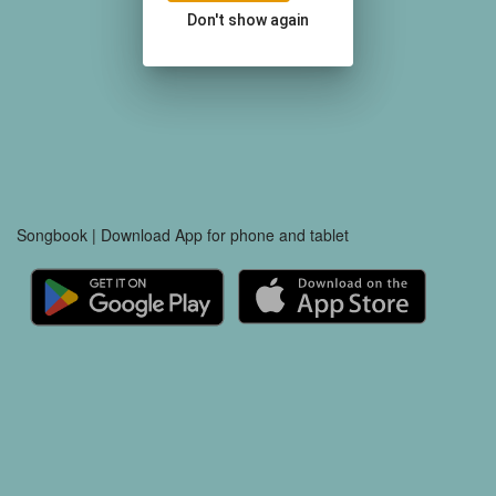
Don't show again
Songbook | Download App for phone and tablet