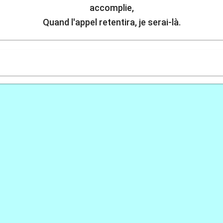
accomplie,
Quand l'appel retentira, je serai-là.