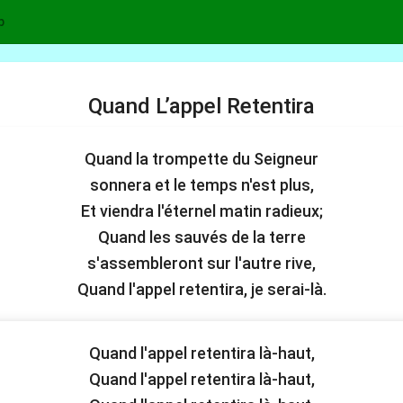
p
Quand L’appel Retentira
Quand la trompette du Seigneur
sonnera et le temps n'est plus,
Et viendra l'éternel matin radieux;
Quand les sauvés de la terre
s'assembleront sur l'autre rive,
Quand l'appel retentira, je serai-là.
Quand l'appel retentira là-haut,
Quand l'appel retentira là-haut,