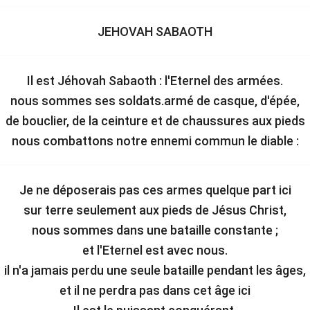
JEHOVAH SABAOTH
Il est Jéhovah Sabaoth : l'Eternel des armées.
nous sommes ses soldats.armé de casque, d'épée,
de bouclier, de la ceinture et de chaussures aux pieds
nous combattons notre ennemi commun le diable :
Je ne déposerais pas ces armes quelque part ici
sur terre seulement aux pieds de Jésus Christ,
nous sommes dans une bataille constante ;
et l'Eternel est avec nous.
il n'a jamais perdu une seule bataille pendant les âges,
et il ne perdra pas dans cet âge ici