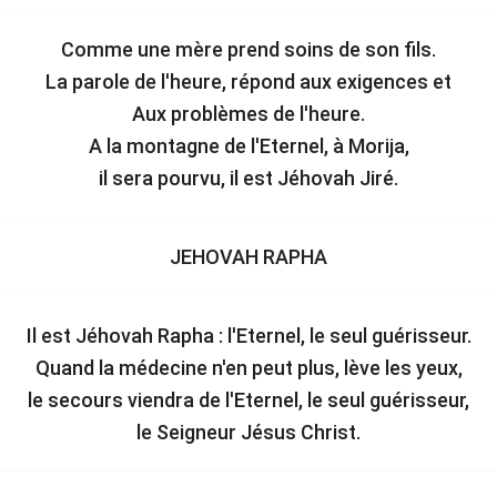
Comme une mère prend soins de son fils.
La parole de l'heure, répond aux exigences et
Aux problèmes de l'heure.
A la montagne de l'Eternel, à Morija,
il sera pourvu, il est Jéhovah Jiré.
JEHOVAH RAPHA
Il est Jéhovah Rapha : l'Eternel, le seul guérisseur.
Quand la médecine n'en peut plus, lève les yeux,
le secours viendra de l'Eternel, le seul guérisseur,
le Seigneur Jésus Christ.