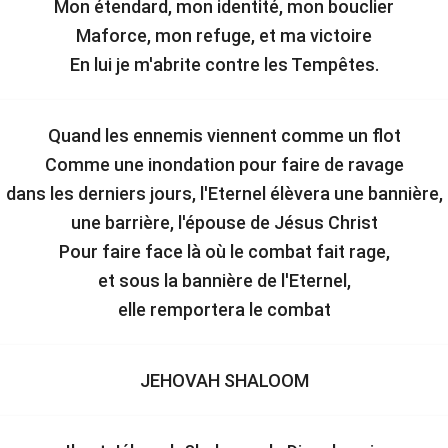
Mon étendard, mon identité, mon bouclier
Maforce, mon refuge, et ma victoire
En lui je m'abrite contre les Tempêtes.
Quand les ennemis viennent comme un flot
Comme une inondation pour faire de ravage
dans les derniers jours, l'Eternel élèvera une bannière,
une barrière, l'épouse de Jésus Christ
Pour faire face là où le combat fait rage,
et sous la bannière de l'Eternel,
elle remportera le combat
JEHOVAH SHALOOM