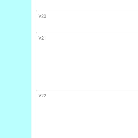
V20
V21
V22