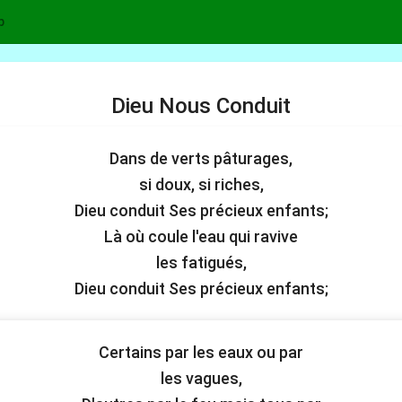
p
Dieu Nous Conduit
Dans de verts pâturages,
si doux, si riches,
Dieu conduit Ses précieux enfants;
Là où coule l'eau qui ravive
les fatigués,
Dieu conduit Ses précieux enfants;
Certains par les eaux ou par
les vagues,