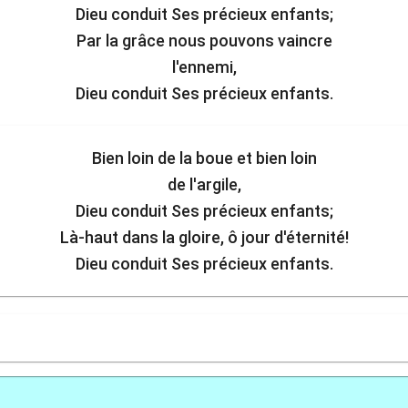
Dieu conduit Ses précieux enfants;
Par la grâce nous pouvons vaincre
l'ennemi,
Dieu conduit Ses précieux enfants.
Bien loin de la boue et bien loin
de l'argile,
Dieu conduit Ses précieux enfants;
Là-haut dans la gloire, ô jour d'éternité!
Dieu conduit Ses précieux enfants.