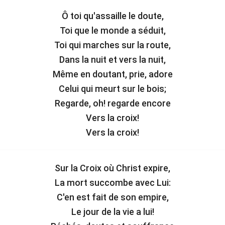
Ô toi qu'assaille le doute,
Toi que le monde a séduit,
Toi qui marches sur la route,
Dans la nuit et vers la nuit,
Même en doutant, prie, adore
Celui qui meurt sur le bois;
Regarde, oh! regarde encore
Vers la croix!
Vers la croix!
Sur la Croix où Christ expire,
La mort succombe avec Lui:
C'en est fait de son empire,
Le jour de la vie a lui!