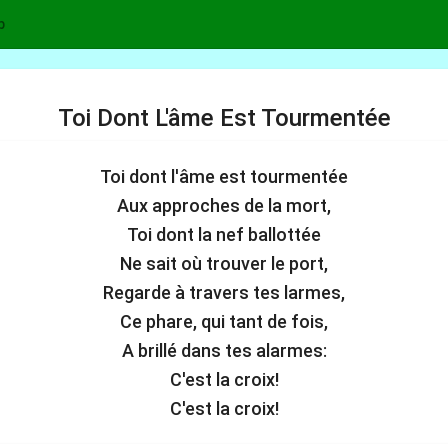
p
Toi Dont L'âme Est Tourmentée
Toi dont l'âme est tourmentée
Aux approches de la mort,
Toi dont la nef ballottée
Ne sait où trouver le port,
Regarde à travers tes larmes,
Ce phare, qui tant de fois,
A brillé dans tes alarmes:
C'est la croix!
C'est la croix!