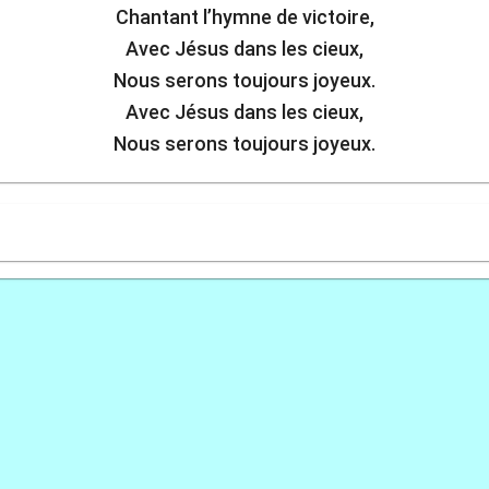
Chantant l’hymne de victoire,
Avec Jésus dans les cieux,
Nous serons toujours joyeux.
Avec Jésus dans les cieux,
Nous serons toujours joyeux.