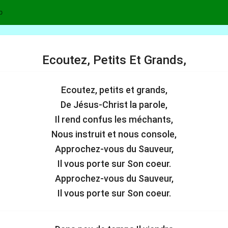
p
Ecoutez, Petits Et Grands,
Ecoutez, petits et grands,
De Jésus-Christ la parole,
Il rend confus les méchants,
Nous instruit et nous console,
Approchez-vous du Sauveur,
Il vous porte sur Son coeur.
Approchez-vous du Sauveur,
Il vous porte sur Son coeur.