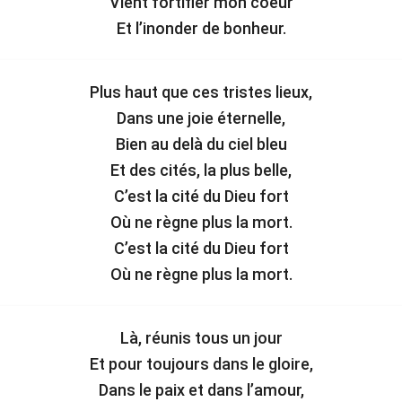
Vient fortifier mon coeur
Et l’inonder de bonheur.
Plus haut que ces tristes lieux,
Dans une joie éternelle,
Bien au delà du ciel bleu
Et des cités, la plus belle,
C’est la cité du Dieu fort
Où ne règne plus la mort.
C’est la cité du Dieu fort
Où ne règne plus la mort.
Là, réunis tous un jour
Et pour toujours dans le gloire,
Dans le paix et dans l’amour,