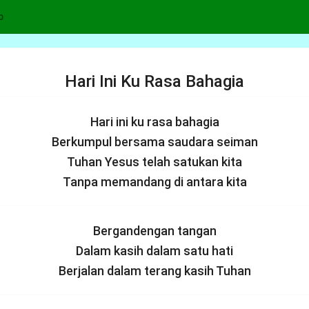
p
Hari Ini Ku Rasa Bahagia
Hari ini ku rasa bahagia
Berkumpul bersama saudara seiman
Tuhan Yesus telah satukan kita
Tanpa memandang di antara kita
Bergandengan tangan
Dalam kasih dalam satu hati
Berjalan dalam terang kasih Tuhan