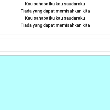
Kau sahabatku kau saudaraku
Tiada yang dapat memisahkan kita
Kau sahabatku kau saudaraku
Tiada yang dapat memisahkan kita