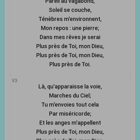
Pareil au vagabond,
Soleil se couche,
Ténèbres m'environnent,
Mon repos : une pierre;
Dans mes rêves je serai
Plus près de Toi, mon Dieu,
Plus près de Toi, mon Dieu,
Plus près de Toi.
V3
Là, qu'apparaisse la voie,
Marches du Ciel;
Tu m'envoies tout cela
Par miséricorde;
Et les anges m'appellent
Plus près de Toi, mon Dieu,