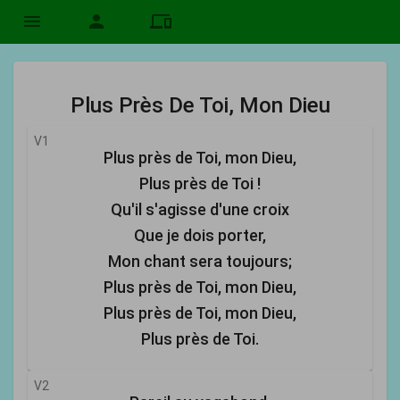
menu
person
devices
Plus Près De Toi, Mon Dieu
V1
Plus près de Toi, mon Dieu,
Plus près de Toi !
Qu'il s'agisse d'une croix
Que je dois porter,
Mon chant sera toujours;
Plus près de Toi, mon Dieu,
Plus près de Toi, mon Dieu,
Plus près de Toi.
V2