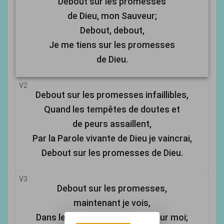
Debout sur les promesses
de Dieu, mon Sauveur;
Debout, debout,
Je me tiens sur les promesses
de Dieu.
V2
Debout sur les promesses infaillibles,
Quand les tempêtes de doutes et
de peurs assaillent,
Par la Parole vivante de Dieu je vaincrai,
Debout sur les promesses de Dieu.
V3
Debout sur les promesses,
maintenant je vois,
Dans le sang, la purification pour moi;