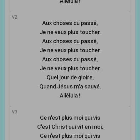
Alléluia !
V2
Aux choses du passé,
Je ne veux plus toucher.
Aux choses du passé,
Je ne veux plus toucher.
Aux choses du passé,
Je ne veux plus toucher.
Quel jour de gloire,
Quand Jésus m'a sauvé.
Alléluia !
V3
Ce n'est plus moi qui vis
C'est Christ qui vit en moi.
Ce n'est plus moi qui vis