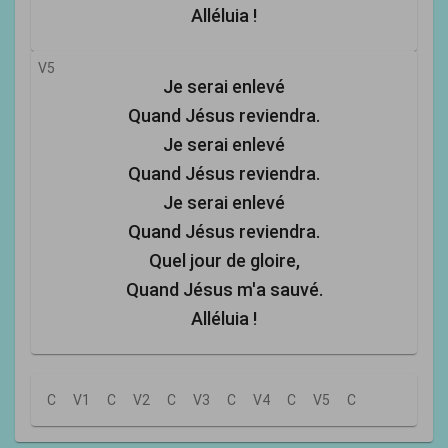
Alléluia !
V5
Je serai enlevé
Quand Jésus reviendra.
Je serai enlevé
Quand Jésus reviendra.
Je serai enlevé
Quand Jésus reviendra.
Quel jour de gloire,
Quand Jésus m'a sauvé.
Alléluia !
C
V1
C
V2
C
V3
C
V4
C
V5
C