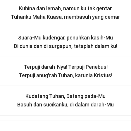
Kuhina dan lemah, namun ku tak gentar
Tuhanku Maha Kuasa, membasuh yang cemar
Suara-Mu kudengar, penuhkan kasih-Mu
Di dunia dan di surgapun, tetaplah dalam ku!
Terpuji darah-Nya! Terpuji Penebus!
Terpuji anug'rah Tuhan, karunia Kristus!
Kudatang Tuhan, Datang pada-Mu
Basuh dan sucikanku, di dalam darah-Mu