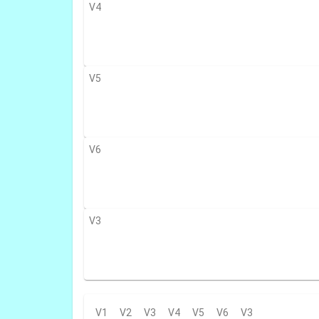
V4
V5
V6
V3
V1
V2
V3
V4
V5
V6
V3