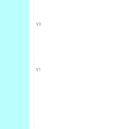
V3
V1