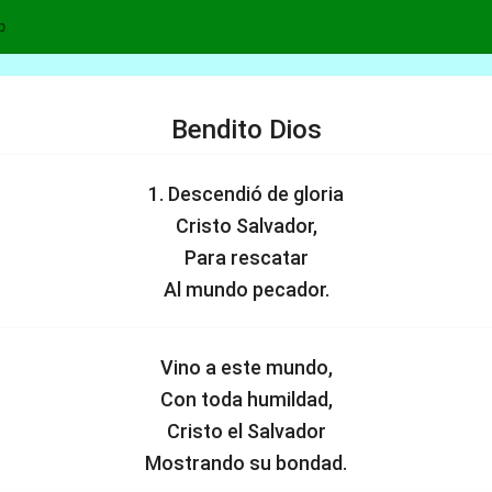
p
Bendito Dios
1. Descendió de gloria
Cristo Salvador,
Para rescatar
Al mundo pecador.
Vino a este mundo,
Con toda humildad,
Cristo el Salvador
Mostrando su bondad.