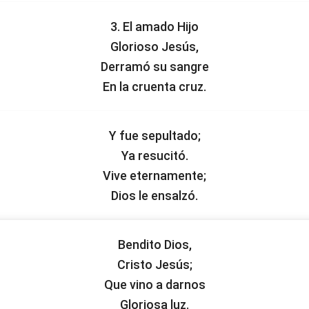
3. El amado Hijo
Glorioso Jesús,
Derramó su sangre
En la cruenta cruz.
Y fue sepultado;
Ya resucitó.
Vive eternamente;
Dios le ensalzó.
Bendito Dios,
Cristo Jesús;
Que vino a darnos
Gloriosa luz.