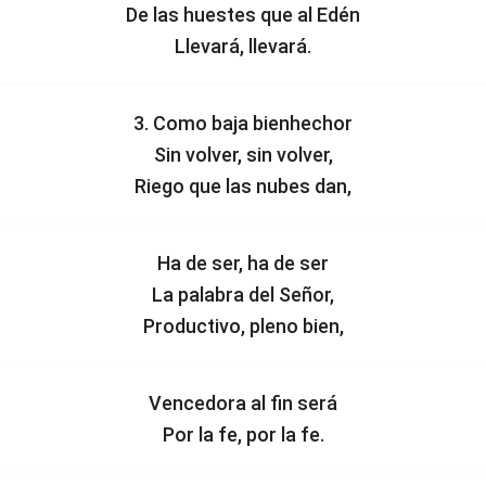
De las huestes que al Edén
Llevará, llevará.
3. Como baja bienhechor
Sin volver, sin volver,
Riego que las nubes dan,
Ha de ser, ha de ser
La palabra del Señor,
Productivo, pleno bien,
Vencedora al fin será
Por la fe, por la fe.