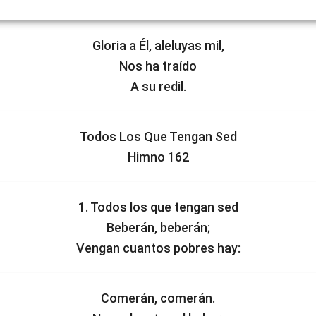
Gloria a Él, aleluyas mil,
Nos ha traído
A su redil.
Todos Los Que Tengan Sed
Himno 162
1. Todos los que tengan sed
Beberán, beberán;
Vengan cuantos pobres hay:
Comerán, comerán.