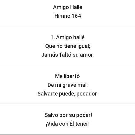
Amigo Halle
Himno 164
1. Amigo hallé
Que no tiene igual;
Jamás faltó su amor.
Me libertó
De mi grave mal:
Salvarte puede, pecador.
¡Salvo por su poder!
¡Vida con Él tener!