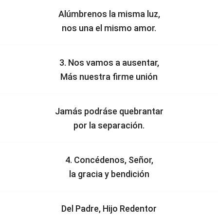
Alúmbrenos la misma luz,
nos una el mismo amor.
3. Nos vamos a ausentar,
Más nuestra firme unión
Jamás podráse quebrantar
por la separación.
4. Concédenos, Señor,
la gracia y bendición
Del Padre, Hijo Redentor