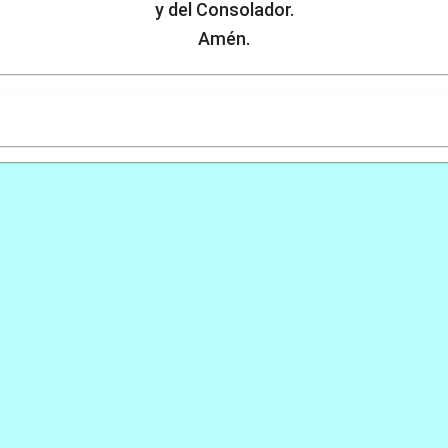
y del Consolador.
Amén.