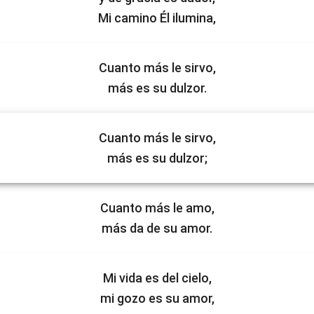
Mi camino Él ilumina,
Cuanto más le sirvo,
más es su dulzor.
Cuanto más le sirvo,
más es su dulzor;
Cuanto más le amo,
más da de su amor.
Mi vida es del cielo,
mi gozo es su amor,