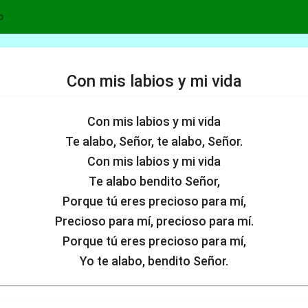
p
Con mis labios y mi vida
Con mis labios y mi vida
Te alabo, Señor, te alabo, Señor.
Con mis labios y mi vida
Te alabo bendito Señor,
Porque tú eres precioso para mí,
Precioso para mí, precioso para mí.
Porque tú eres precioso para mí,
Yo te alabo, bendito Señor.