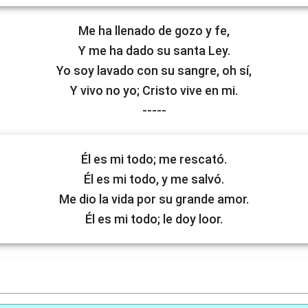
Me ha llenado de gozo y fe,
Y me ha dado su santa Ley.
Yo soy lavado con su sangre, oh sí,
Y vivo no yo; Cristo vive en mi.
-----
Él es mi todo; me rescató.
Él es mi todo, y me salvó.
Me dio la vida por su grande amor.
Él es mi todo; le doy loor.