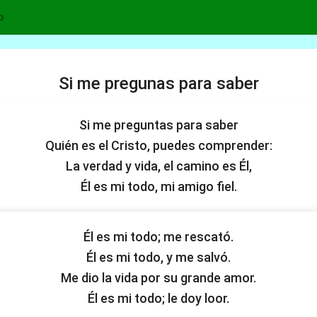
p
Si me pregunas para saber
Si me preguntas para saber
Quién es el Cristo, puedes comprender:
La verdad y vida, el camino es Él,
Él es mi todo, mi amigo fiel.
Él es mi todo; me rescató.
Él es mi todo, y me salvó.
Me dio la vida por su grande amor.
Él es mi todo; le doy loor.