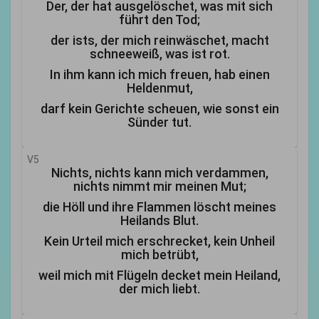
Der, der hat ausgelöschet, was mit sich
führt den Tod;
der ists, der mich reinwäschet, macht
schneeweiß, was ist rot.
In ihm kann ich mich freuen, hab einen
Heldenmut,
darf kein Gerichte scheuen, wie sonst ein
Sünder tut.
V5
Nichts, nichts kann mich verdammen,
nichts nimmt mir meinen Mut;
die Höll und ihre Flammen löscht meines
Heilands Blut.
Kein Urteil mich erschrecket, kein Unheil
mich betrübt,
weil mich mit Flügeln decket mein Heiland,
der mich liebt.