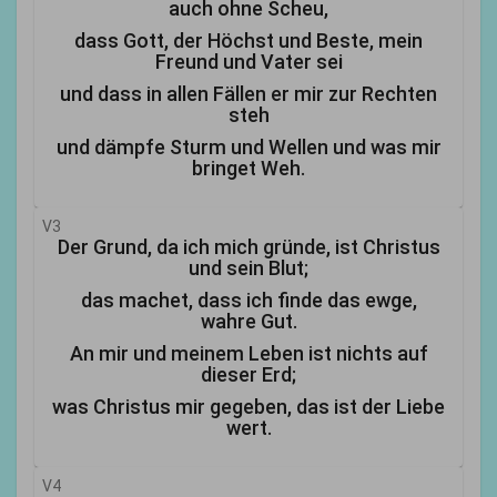
auch ohne Scheu,
dass Gott, der Höchst und Beste, mein
Freund und Vater sei
und dass in allen Fällen er mir zur Rechten
steh
und dämpfe Sturm und Wellen und was mir
bringet Weh.
V3
Der Grund, da ich mich gründe, ist Christus
und sein Blut;
das machet, dass ich finde das ewge,
wahre Gut.
An mir und meinem Leben ist nichts auf
dieser Erd;
was Christus mir gegeben, das ist der Liebe
wert.
V4