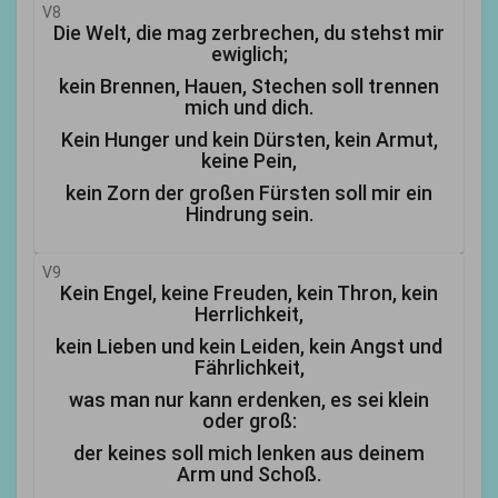
V8
Die Welt, die mag zerbrechen, du stehst mir
ewiglich;
kein Brennen, Hauen, Stechen soll trennen
mich und dich.
Kein Hunger und kein Dürsten, kein Armut,
keine Pein,
kein Zorn der großen Fürsten soll mir ein
Hindrung sein.
V9
Kein Engel, keine Freuden, kein Thron, kein
Herrlichkeit,
kein Lieben und kein Leiden, kein Angst und
Fährlichkeit,
was man nur kann erdenken, es sei klein
oder groß:
der keines soll mich lenken aus deinem
Arm und Schoß.