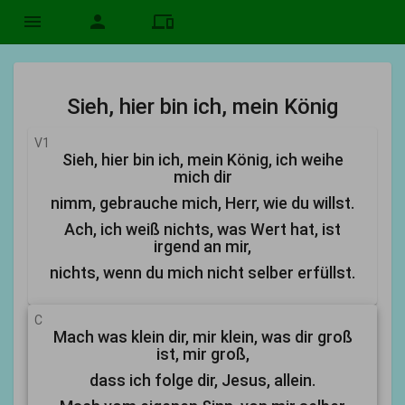
menu
person
devices
Sieh, hier bin ich, mein König
V1
Sieh, hier bin ich, mein König, ich weihe
mich dir
nimm, gebrauche mich, Herr, wie du willst.
Ach, ich weiß nichts, was Wert hat, ist
irgend an mir,
nichts, wenn du mich nicht selber erfüllst.
C
Mach was klein dir, mir klein, was dir groß
ist, mir groß,
dass ich folge dir, Jesus, allein.