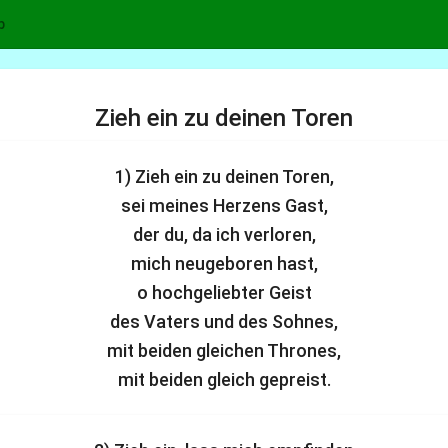
p
Zieh ein zu deinen Toren
1) Zieh ein zu deinen Toren,
sei meines Herzens Gast,
der du, da ich verloren,
mich neugeboren hast,
o hochgeliebter Geist
des Vaters und des Sohnes,
mit beiden gleichen Thrones,
mit beiden gleich gepreist.