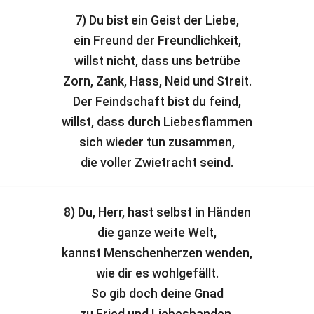
7) Du bist ein Geist der Liebe,
ein Freund der Freundlichkeit,
willst nicht, dass uns betrübe
Zorn, Zank, Hass, Neid und Streit.
Der Feindschaft bist du feind,
willst, dass durch Liebesflammen
sich wieder tun zusammen,
die voller Zwietracht seind.
8) Du, Herr, hast selbst in Händen
die ganze weite Welt,
kannst Menschenherzen wenden,
wie dir es wohlgefällt.
So gib doch deine Gnad
zu Fried und Liebesbanden,