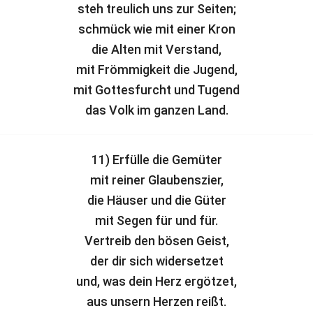
steh treulich uns zur Seiten;
schmück wie mit einer Kron
die Alten mit Verstand,
mit Frömmigkeit die Jugend,
mit Gottesfurcht und Tugend
das Volk im ganzen Land.
11) Erfülle die Gemüter
mit reiner Glaubenszier,
die Häuser und die Güter
mit Segen für und für.
Vertreib den bösen Geist,
der dir sich widersetzet
und, was dein Herz ergötzet,
aus unsern Herzen reißt.