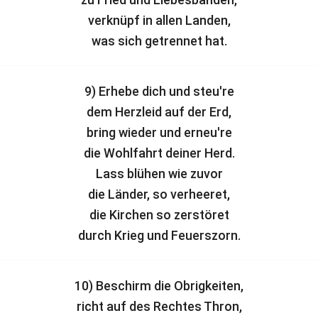
verknüpf in allen Landen,
was sich getrennet hat.
9) Erhebe dich und steu're
dem Herzleid auf der Erd,
bring wieder und erneu're
die Wohlfahrt deiner Herd.
Lass blühen wie zuvor
die Länder, so verheeret,
die Kirchen so zerstöret
durch Krieg und Feuerszorn.
10) Beschirm die Obrigkeiten,
richt auf des Rechtes Thron,