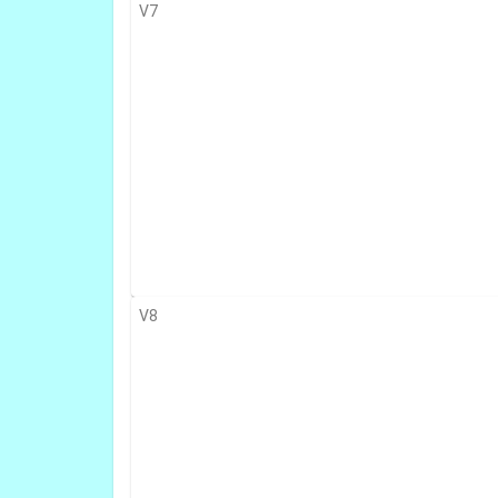
V7
V8