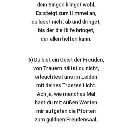
dein Singen klinget wohl.
Es steigt zum Himmel an,
es lässt nicht ab und dringet,
bis der die Hilfe bringet,
der allen helfen kann.
6) Du bist ein Geist der Freuden,
von Trauern hältst du nicht,
erleuchtest uns im Leiden
mit deines Trostes Licht.
Ach ja, wie manches Mal
hast du mit süßen Worten
mir aufgetan die Pforten
zum güldnen Freudensaal.