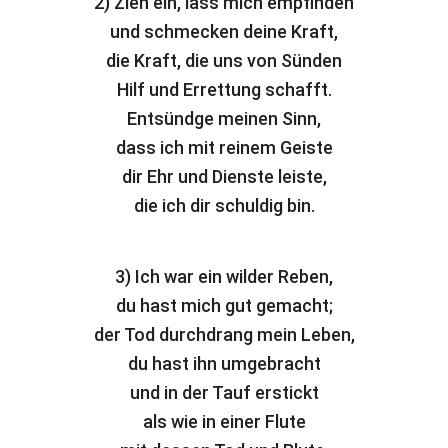
2) Zieh ein, lass mich empfinden
und schmecken deine Kraft,
die Kraft, die uns von Sünden
Hilf und Errettung schafft.
Entsündge meinen Sinn,
dass ich mit reinem Geiste
dir Ehr und Dienste leiste,
die ich dir schuldig bin.
3) Ich war ein wilder Reben,
du hast mich gut gemacht;
der Tod durchdrang mein Leben,
du hast ihn umgebracht
und in der Tauf erstickt
als wie in einer Flute