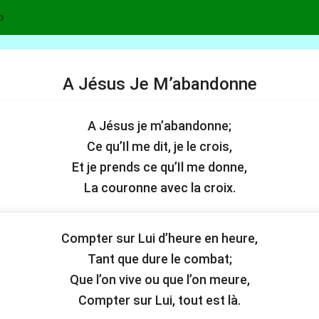
p
A Jésus Je M’abandonne
A Jésus je m’abandonne;
Ce qu’Il me dit, je le crois,
Et je prends ce qu’Il me donne,
La couronne avec la croix.
Compter sur Lui d’heure en heure,
Tant que dure le combat;
Que l’on vive ou que l’on meure,
Compter sur Lui, tout est là.