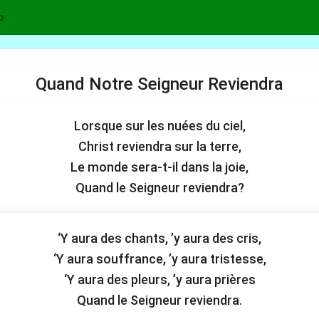
p
Quand Notre Seigneur Reviendra
Lorsque sur les nuées du ciel,
Christ reviendra sur la terre,
Le monde sera-t-il dans la joie,
Quand le Seigneur reviendra?
‘Y aura des chants, ’y aura des cris,
‘Y aura souffrance, ’y aura tristesse,
‘Y aura des pleurs, ’y aura prières
Quand le Seigneur reviendra.