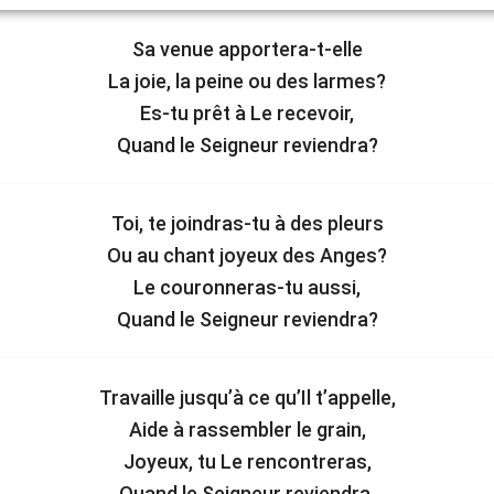
Sa venue apportera-t-elle
La joie, la peine ou des larmes?
Es-tu prêt à Le recevoir,
Quand le Seigneur reviendra?
Toi, te joindras-tu à des pleurs
Ou au chant joyeux des Anges?
Le couronneras-tu aussi,
Quand le Seigneur reviendra?
Travaille jusqu’à ce qu’Il t’appelle,
Aide à rassembler le grain,
Joyeux, tu Le rencontreras,
Quand le Seigneur reviendra.