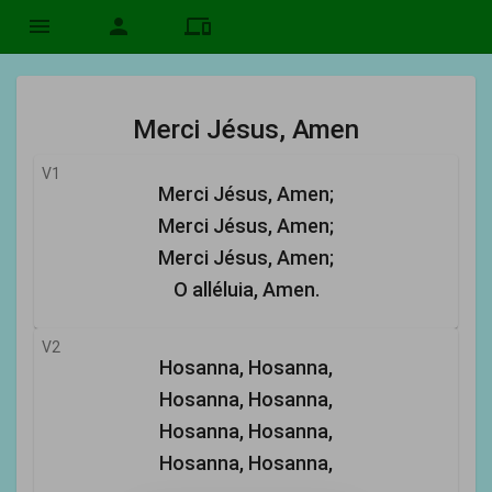
menu
person
devices
Merci Jésus, Amen
V1
Merci Jésus, Amen;
Merci Jésus, Amen;
Merci Jésus, Amen;
O alléluia, Amen.
V2
Hosanna, Hosanna,
Hosanna, Hosanna,
Hosanna, Hosanna,
Hosanna, Hosanna,