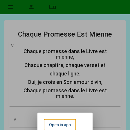
menu
person
devices
Chaque Promesse Est Mienne
V
Chaque promesse dans le Livre est
mienne,
Chaque chapitre, chaque verset et
chaque ligne.
Oui, je crois en Son amour divin,
Chaque promesse dans le Livre est
mienne.
V
Open in app