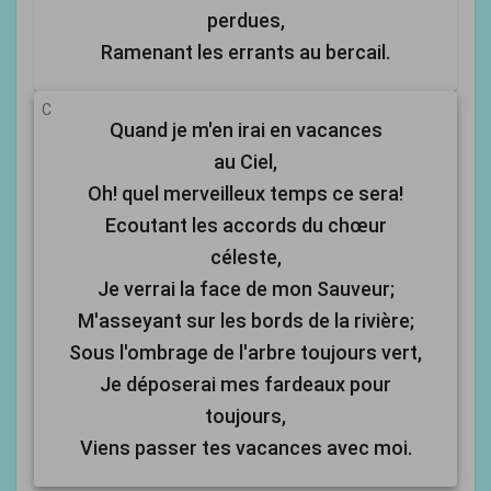
perdues,
Ramenant les errants au bercail.
C
Quand je m'en irai en vacances
au Ciel,
Oh! quel merveilleux temps ce sera!
Ecoutant les accords du chœur
céleste,
Je verrai la face de mon Sauveur;
M'asseyant sur les bords de la rivière;
Sous l'ombrage de l'arbre toujours vert,
Je déposerai mes fardeaux pour
toujours,
Viens passer tes vacances avec moi.