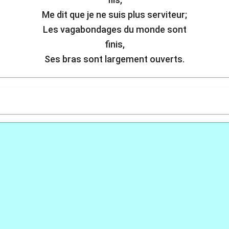
Me dit que je ne suis plus serviteur;
Les vagabondages du monde sont
finis,
Ses bras sont largement ouverts.