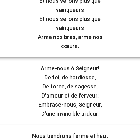
Et nous serons plus que
vainqueurs
Et nous serons plus que
vainqueurs
Arme nos bras, arme nos
cœurs.
Arme-nous ô Seigneur!
De foi, de hardiesse,
De force, de sagesse,
D'amour et de ferveur;
Embrase-nous, Seigneur,
D'une invincible ardeur.
Nous tiendrons ferme et haut