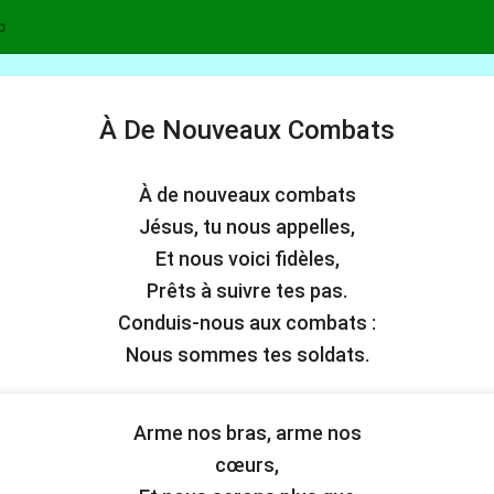
p
À De Nouveaux Combats
À de nouveaux combats
Jésus, tu nous appelles,
Et nous voici fidèles,
Prêts à suivre tes pas.
Conduis-nous aux combats :
Nous sommes tes soldats.
Arme nos bras, arme nos
cœurs,