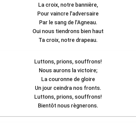
La croix, notre bannière,
Pour vaincre l'adversaire
Par le sang de l'Agneau.
Oui nous tiendrons bien haut
Ta croix, notre drapeau.
Luttons, prions, souffrons!
Nous aurons la victoire;
La couronne de gloire
Un jour ceindra nos fronts.
Luttons, prions, souffrons!
Bientôt nous règnerons.