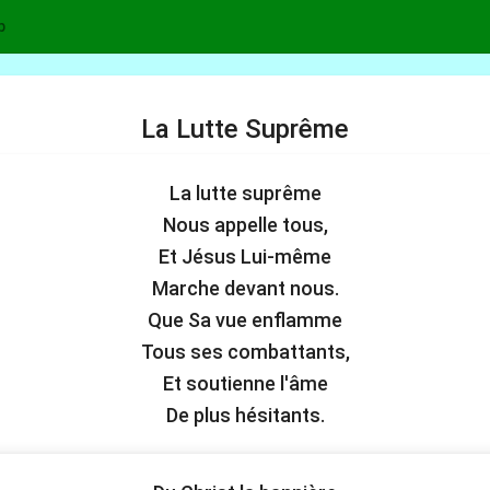
p
La Lutte Suprême
La lutte suprême
Nous appelle tous,
Et Jésus Lui-même
Marche devant nous.
Que Sa vue enflamme
Tous ses combattants,
Et soutienne l'âme
De plus hésitants.