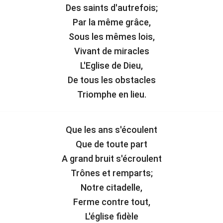
Des saints d'autrefois;
Par la même grâce,
Sous les mêmes lois,
Vivant de miracles
L'Eglise de Dieu,
De tous les obstacles
Triomphe en lieu.
Que les ans s'écoulent
Que de toute part
A grand bruit s'écroulent
Trônes et remparts;
Notre citadelle,
Ferme contre tout,
L'église fidèle