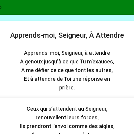
p
Apprends-moi, Seigneur, À Attendre
Apprends-moi, Seigneur, à attendre
A genoux jusqu’à ce que Tu m’exauces,
A me défier de ce que font les autres,
Et à attendre de Toi une réponse en
prière.
Ceux qui s’attendent au Seigneur,
renouvellent leurs forces,
Ils prendront l’envol comme des aigles,