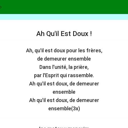
p
Ah Qu'il Est Doux !
Ah, qu'il est doux pour les frères,
de demeurer ensemble
Dans l'unité, la prière,
par l'Esprit qui rassemble.
Ah qu'il est doux, de demeurer
ensemble
Ah qu'il est doux, de demeurer
ensemble(3x)