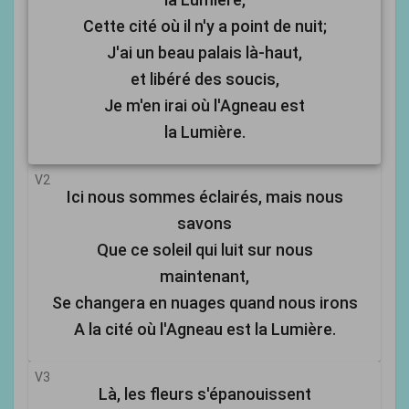
Cette cité où il n'y a point de nuit;
J'ai un beau palais là-haut,
et libéré des soucis,
Je m'en irai où l'Agneau est
la Lumière.
V2
Ici nous sommes éclairés, mais nous
savons
Que ce soleil qui luit sur nous
maintenant,
Se changera en nuages quand nous irons
A la cité où l'Agneau est la Lumière.
V3
Là, les fleurs s'épanouissent