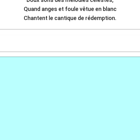
Quand anges et foule vêtue en blanc
Chantent le cantique de rédemption.