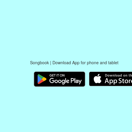
Songbook | Download App for phone and tablet