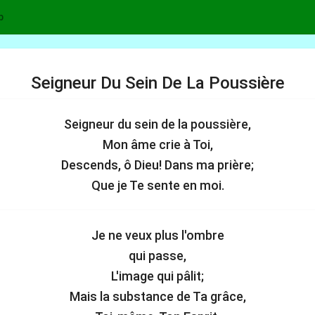
p
Seigneur Du Sein De La Poussière
Seigneur du sein de la poussière,
Mon âme crie à Toi,
Descends, ô Dieu! Dans ma prière;
Que je Te sente en moi.
Je ne veux plus l'ombre
qui passe,
L'image qui pâlit;
Mais la substance de Ta grâce,