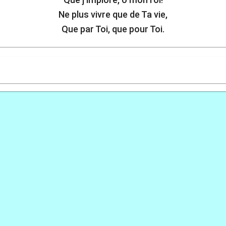
Ne plus vivre que de Ta vie,
Que par Toi, que pour Toi.